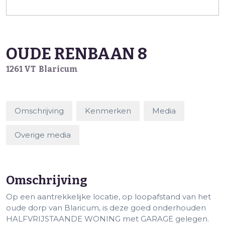
OUDE RENBAAN
8
1261 VT
Blaricum
Omschrijving
Kenmerken
Media
Overige media
Omschrijving
Op een aantrekkelijke locatie, op loopafstand van het
oude dorp van Blaricum, is deze goed onderhouden
HALFVRIJSTAANDE WONING met GARAGE gelegen.