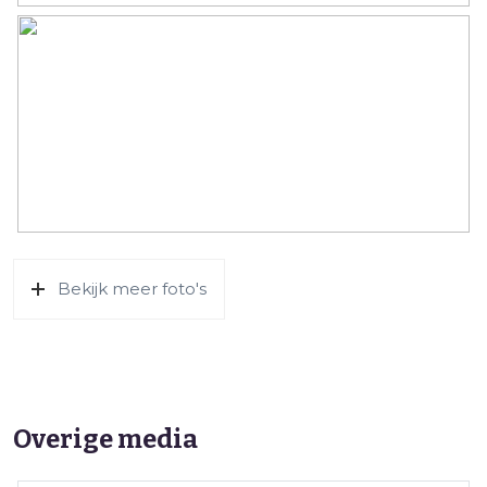
Bekijk meer foto's
Overige media