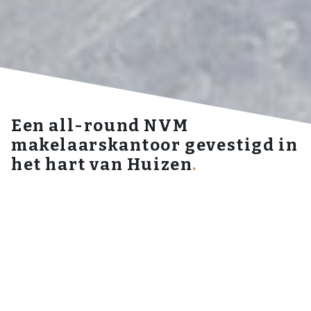
Een all-round NVM
makelaarskantoor gevestigd in
het hart van Huizen