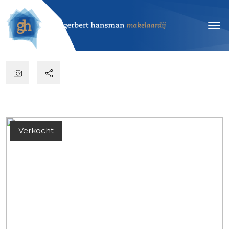
Verkocht