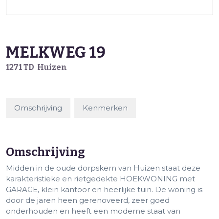
MELKWEG
19
1271 TD
Huizen
Omschrijving
Kenmerken
Omschrijving
Midden in de oude dorpskern van Huizen staat deze
karakteristieke en rietgedekte HOEKWONING met
GARAGE, klein kantoor en heerlijke tuin. De woning is
door de jaren heen gerenoveerd, zeer goed
onderhouden en heeft een moderne staat van